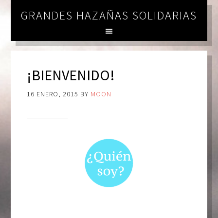
GRANDES HAZAÑAS SOLIDARIAS
¡BIENVENIDO!
16 ENERO, 2015
BY
MOON