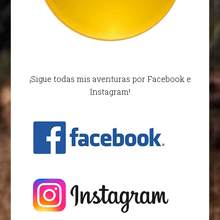
¡Sigue todas mis aventuras por Facebook e
Instagram!