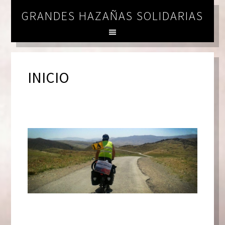
GRANDES HAZAÑAS SOLIDARIAS
INICIO