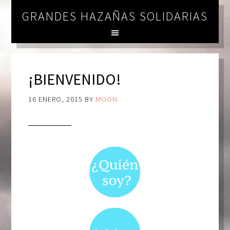
GRANDES HAZAÑAS SOLIDARIAS
¡BIENVENIDO!
16 ENERO, 2015
BY
MOON